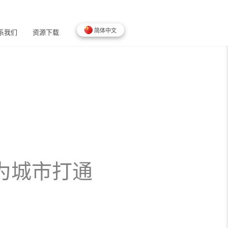
简体中文
系我们
资源下载
为城市打通