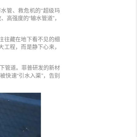
水管、救危机的“超级玛
、高强度的“输水管道”，
往往藏在地下看不见的细
大工程，而是静下心来，
地下管道。菲普研发的新材
被快速“引水入渠”，告别