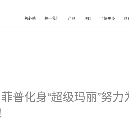
善必德
关于我们
产品
项目
了解更多
联
菲普化身“超级玛丽”努力
！