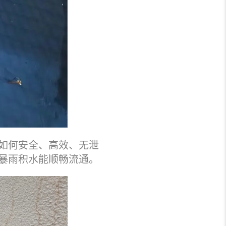
如何安全、高效、无泄
暴雨积水能顺畅流通。