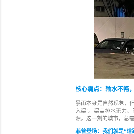
核心痛点：输水不畅
暴雨本身是自然现象，
入渠”。渠盖排水无力
源。这一刻的城市，急需
菲普登场：我们就是“道