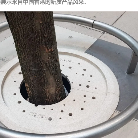
。
攘展示来自中国香港的新质产品风采