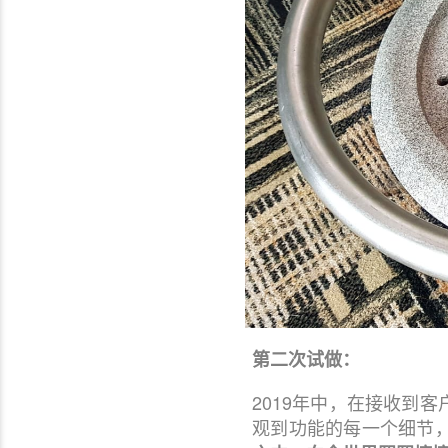
第二次试做：
2019年中，在接收到
观到功能的每一个细节