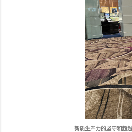
新质生产力的坚守和超