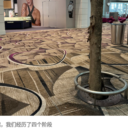
越，我们经历了四个阶段