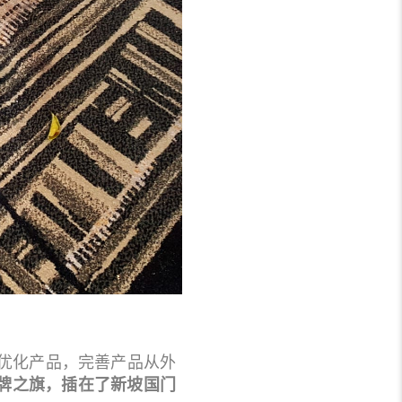
次优化产品，完善产品从外
牌之旗，插在了新坡国门